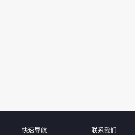
快速导航
联系我们