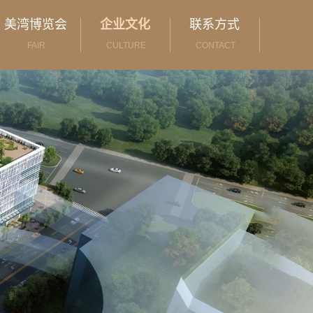
美湾博览会
企业文化
联系方式
FAIR
CULTURE
CONTACT