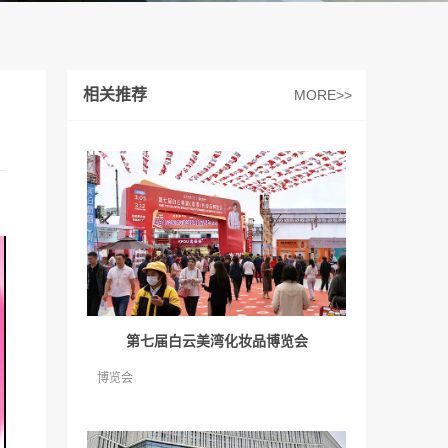
相关推荐
MORE>>
第七届白云美湾化妆品博览会
博览会