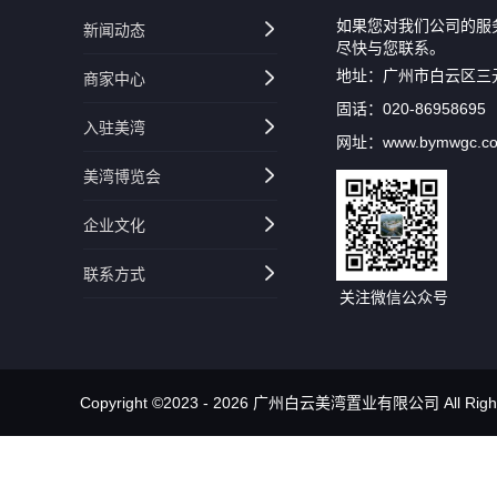
如果您对我们公司的服
新闻动态
尽快与您联系。
地址：广州市白云区三
商家中心
固话：020-86958695
入驻美湾
网址：www.bymwgc.c
美湾博览会
企业文化
联系方式
关注微信公众号
Copyright ©2023 - 2026 广州白云美湾置业有限公司 All Rights