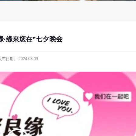
缘·缘来您在”七夕晚会
发布日期：
2024-08-09