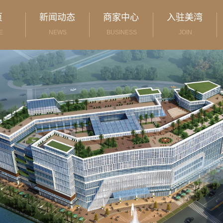
页
新闻动态
商家中心
入驻美湾
E
NEWS
BUSINESS
JOIN