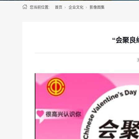
您当前位置:
首页
企业文化
影像图集
“会聚良