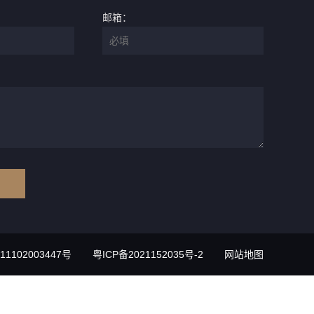
邮箱：
1102003447号
粤ICP备2021152035号-2
网站地图