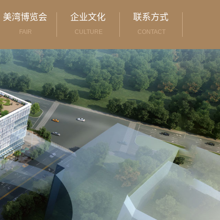
美湾博览会
企业文化
联系方式
FAIR
CULTURE
CONTACT