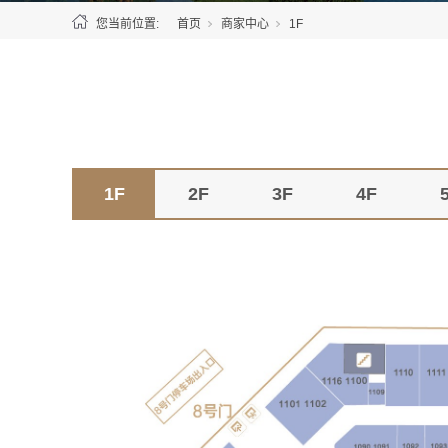
您当前位置:
首页
商家中心
1F
1F
2F
3F
4F