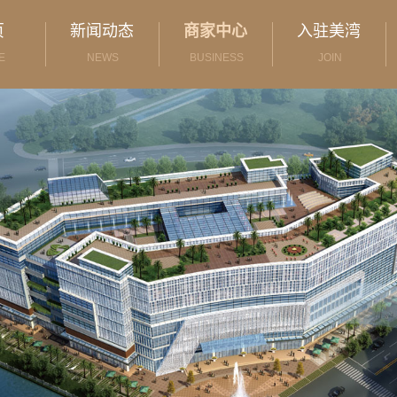
页
新闻动态
商家中心
入驻美湾
E
NEWS
BUSINESS
JOIN