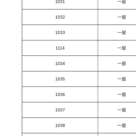
1031
一层
1032
一层
1033
一层
1114
一层
1034
一层
1035
一层
1036
一层
1037
一层
1038
一层