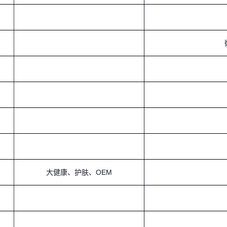
大健康、护肤、OEM