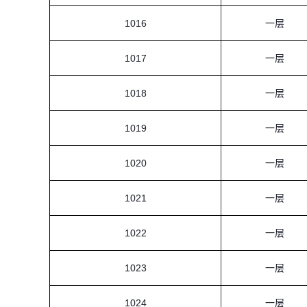
1016
一层
1017
一层
1018
一层
1019
一层
1020
一层
1021
一层
1022
一层
1023
一层
1024
一层