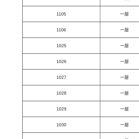
1105
一层
1106
一层
1025
一层
1026
一层
1027
一层
1028
一层
1029
一层
1030
一层