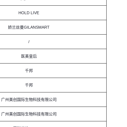
HOLD LIVE
娇兰丝曼GILANSMART
/
医美皇后
千邦
千邦
广州美创国际生物科技有限公司
广州美创国际生物科技有限公司