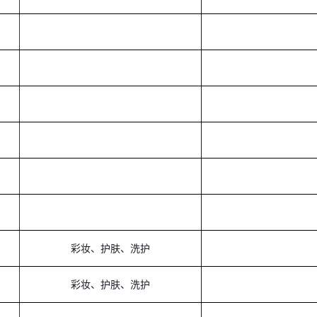
彩妆、护肤、洗护
彩妆、护肤、洗护