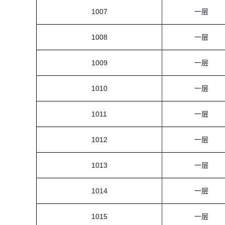
1007
一层
1008
一层
1009
一层
1010
一层
1011
一层
1012
一层
1013
一层
1014
一层
1015
一层