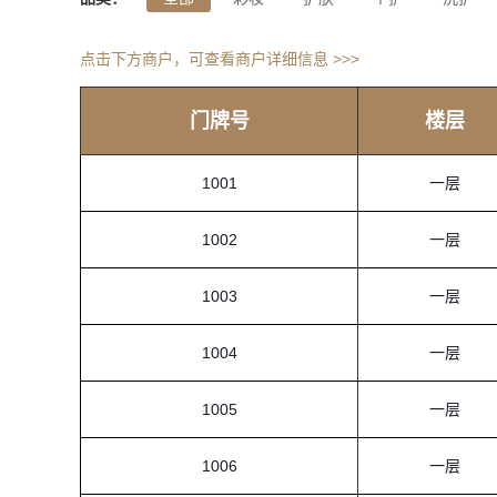
点击下方商户，可查看商户详细信息 >>>
门牌号
楼层
1001
一层
1002
一层
1003
一层
1004
一层
1005
一层
1006
一层