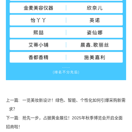
上一篇:
一览美妆新设计！绿色、智能、个性化如何引爆采购新需
求？
下一篇:
抢先一步，占据黄金展位！2025年秋季博览会开启全面
招商啦！