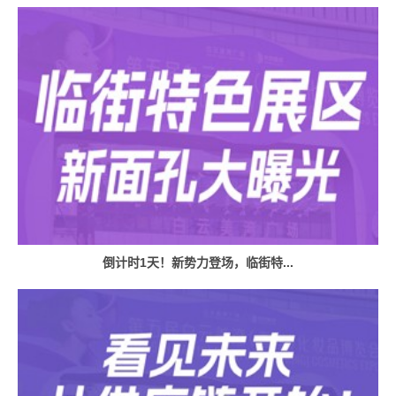
倒计时1天！新势力登场，临街特...