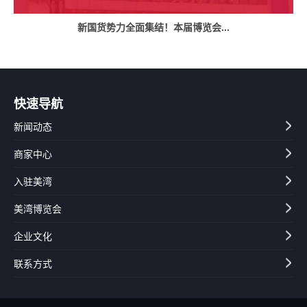
新国货势力全面集结！本届博览会...
快速导航
新闻动态
商家中心
入驻美湾
美湾博览会
企业文化
联系方式