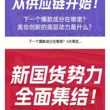
下一个爆款成分在哪里？3月博览...