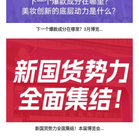
下一个爆款成分在哪里？3月博览...
新国货势力全面集结！本届博览会...