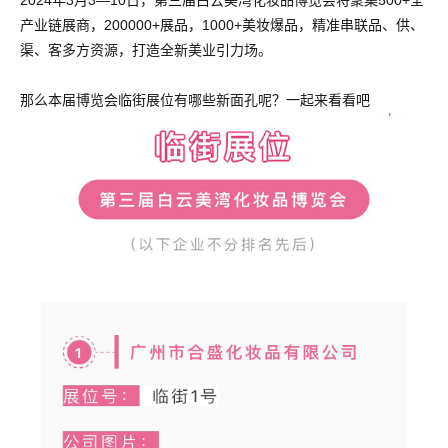
产业链展商，200000+展品，1000+美妆爆品，精准串联品、供、
渠、客多方资源，打造全新美业引力场。
那么本届博览会临街展位有哪些新面孔呢？一起来看看吧