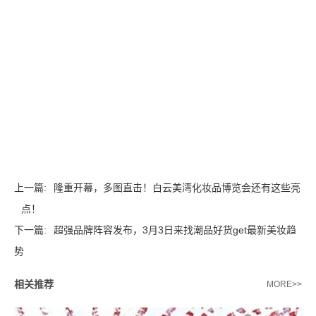
上一篇:
隆重开幕，多图直击！白云美湾化妆品博览会还有这些亮
点！
下一篇:
超强品牌阵容发布，3月3日来找潮品好货get最新美妆趋
势
相关推荐
MORE>>