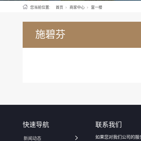
您当前位置:
首页
商家中心
富一楼
施碧芬
快速导航
联系我们
如果您对我们公司的服
新闻动态