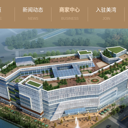
页
新闻动态
商家中心
入驻美湾
E
NEWS
BUSINESS
JOIN