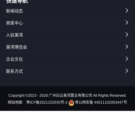
快速导航
新闻动态
商家中心
入驻美湾
美湾博览会
企业文化
联系方式
Copyright ©2023 - 2026 广州白云美湾置业有限公司 All Rights Reserved.
网站地图
粤ICP备2021152035号-2
粤公网安备 44011102003447号