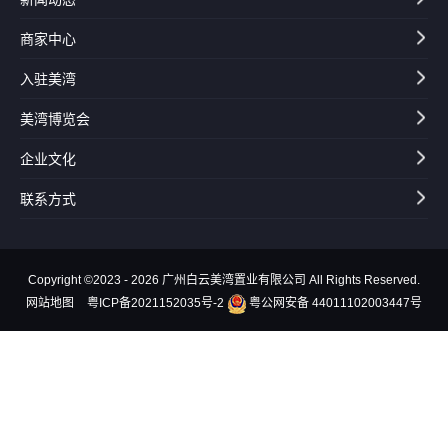
商家中心
入驻美湾
美湾博览会
企业文化
联系方式
Copyright ©2023 - 2026 广州白云美湾置业有限公司 All Rights Reserved.
网站地图
粤ICP备2021152035号-2
粤公网安备 44011102003447号