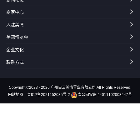
商家中心
入驻美湾
美湾博览会
企业文化
联系方式
Copyright ©2023 - 2026 广州白云美湾置业有限公司 All Rights Reserved.
网站地图
粤ICP备2021152035号-2
粤公网安备 44011102003447号