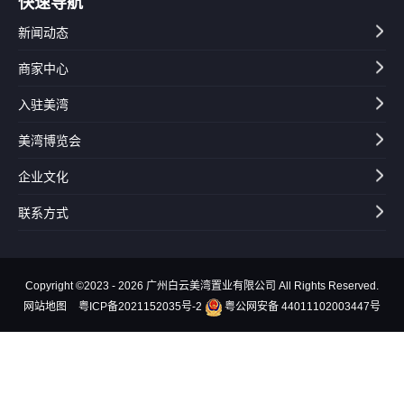
快速导航
新闻动态
商家中心
入驻美湾
美湾博览会
企业文化
联系方式
Copyright ©2023 - 2026 广州白云美湾置业有限公司 All Rights Reserved.
网站地图
粤ICP备2021152035号-2
粤公网安备 44011102003447号