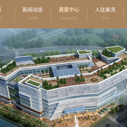
页
新闻动态
商家中心
入驻美湾
E
NEWS
BUSINESS
JOIN