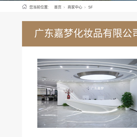
您当前位置:
首页
商家中心
5F
广东嘉梦化妆品有限公