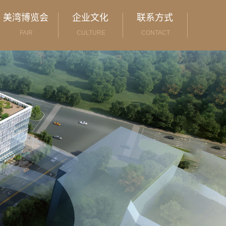
美湾博览会
企业文化
联系方式
FAIR
CULTURE
CONTACT