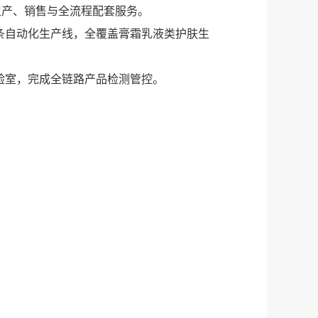
生产、销售与全流程配套服务。
8条自动化生产线，全覆盖膏霜乳液类护肤生
验室，完成全链路产品检测管控。