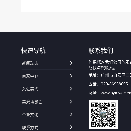
快速导航
联系我们
如果您对我们公司的服
新闻动态
尽快与您联系。
地址：广州市白云区三
商家中心
固话：020-86958695
入驻美湾
网址：www.bymwgc.c
美湾博览会
企业文化
联系方式