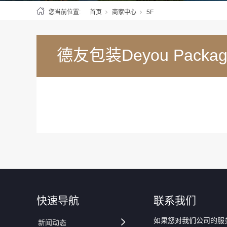
您当前位置:
首页
商家中心
5F
德友包装Deyou Packag
快速导航
联系我们
如果您对我们公司的服
新闻动态