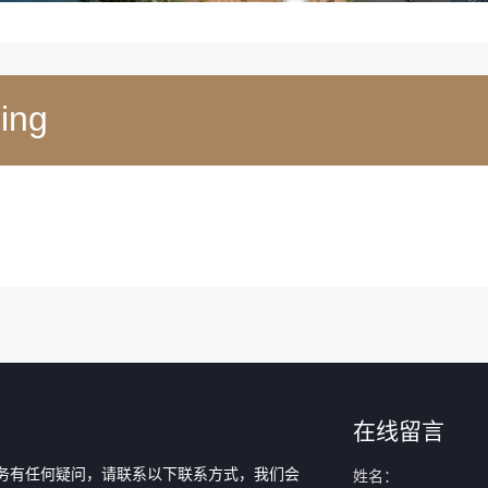
ing
在线留言
务有任何疑问，请联系以下联系方式，我们会
姓名：