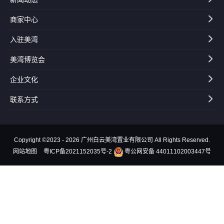
商家中心
入驻美湾
美湾博览会
企业文化
联系方式
Copyright ©2023 - 2026 广州白云美湾置业有限公司 All Rights Reserved.
网站地图
粤ICP备2021152035号-2
粤公网安备 44011102003447号