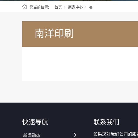
您当前位置:
首页
商家中心
4F
南洋印刷
快速导航
联系我们
如果您对我们公司的服
新闻动态