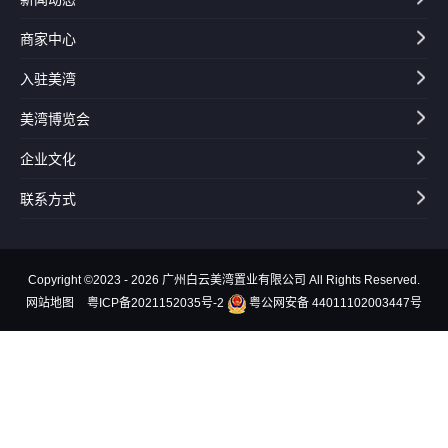
商家中心
入驻美湾
美湾博览会
企业文化
联系方式
Copyright ©2023 - 2026 广州白云美湾置业有限公司 All Rights Reserved.
网站地图
粤ICP备2021152035号-2
粤公网安备 44011102003447号