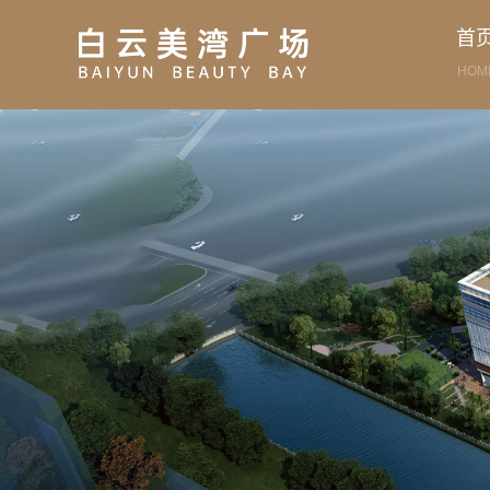
首
HOM