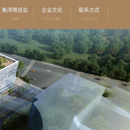
美湾博览会
企业文化
联系方式
FAIR
CULTURE
CONTACT