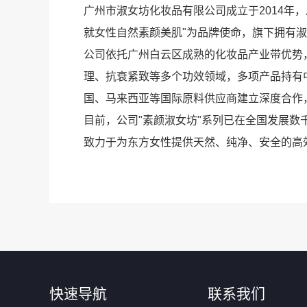
广州市淑女坊化妆品有限公司成立于2014年
就女性自然素颜美肌"为品牌使命，旗下拥有
公司依托广州白云区成熟的化妆品产业带优势
理、抗衰紧致等多个功效领域，多项产品持有
国、马来西亚等国际原料供应商建立深度合作
目前，公司"素颜淑女坊"系列已在全国发展数
致力于为东方女性提供天然、纯净、安全的高
快速导航
联系我们