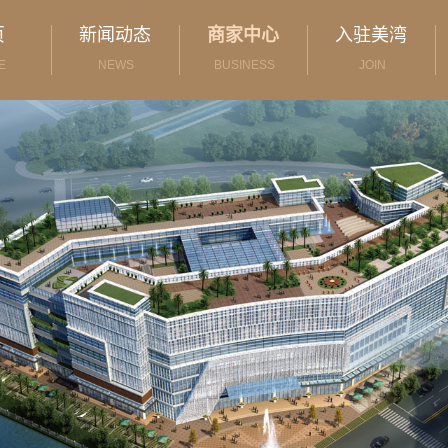
页
新闻动态
商家中心
入驻美湾
E
NEWS
BUSINESS
JOIN