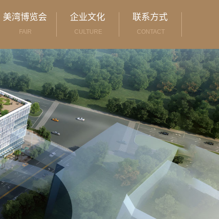
美湾博览会
企业文化
联系方式
FAIR
CULTURE
CONTACT