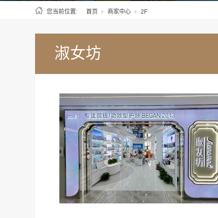
您当前位置:
首页
商家中心
2F
淑女坊