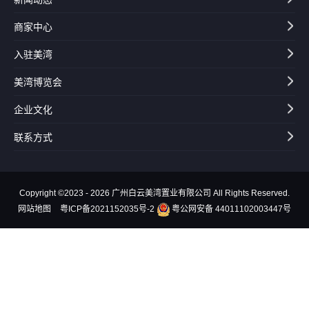
商家中心
入驻美湾
美湾博览会
企业文化
联系方式
Copyright ©2023 - 2026 广州白云美湾置业有限公司 All Rights Reserved.
网站地图
粤ICP备2021152035号-2
粤公网安备 44011102003447号