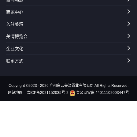
商家中心
入驻美湾
美湾博览会
企业文化
联系方式
Copyright ©2023 - 2026 广州白云美湾置业有限公司 All Rights Reserved.
网站地图
粤ICP备2021152035号-2
粤公网安备 44011102003447号