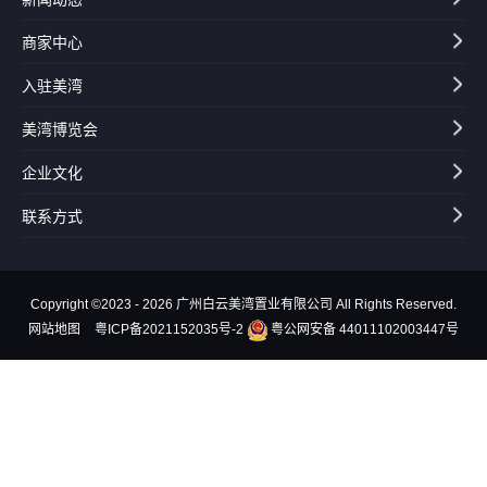
商家中心
入驻美湾
美湾博览会
企业文化
联系方式
Copyright ©2023 - 2026 广州白云美湾置业有限公司 All Rights Reserved.
网站地图
粤ICP备2021152035号-2
粤公网安备 44011102003447号