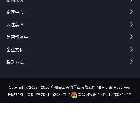
商家中心
入驻美湾
美湾博览会
企业文化
联系方式
Copyright ©2023 - 2026 广州白云美湾置业有限公司 All Rights Reserved.
网站地图
粤ICP备2021152035号-2
粤公网安备 44011102003447号