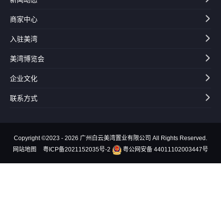
商家中心
入驻美湾
美湾博览会
企业文化
联系方式
Copyright ©2023 - 2026 广州白云美湾置业有限公司 All Rights Reserved.
网站地图
粤ICP备2021152035号-2
粤公网安备 44011102003447号