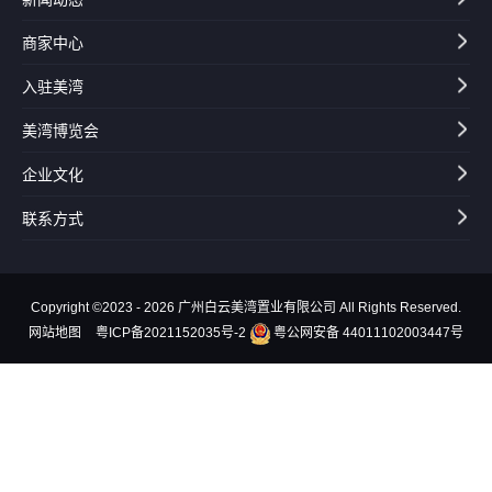
商家中心
入驻美湾
美湾博览会
企业文化
联系方式
Copyright ©2023 - 2026 广州白云美湾置业有限公司 All Rights Reserved.
网站地图
粤ICP备2021152035号-2
粤公网安备 44011102003447号