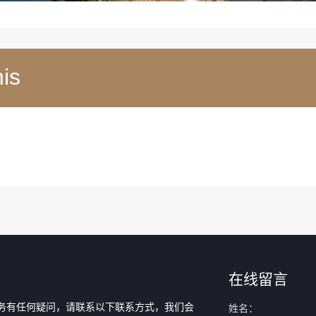
is
在线留言
务有任何疑问，请联系以下联系方式，我们会
姓名：