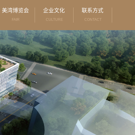
美湾博览会
企业文化
联系方式
FAIR
CULTURE
CONTACT