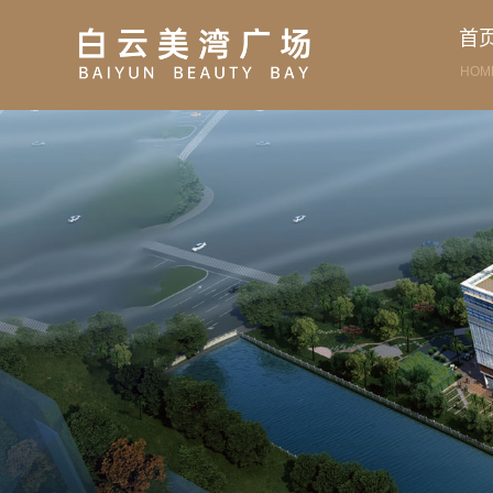
首
HOM