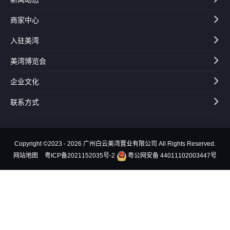
商家中心
入驻美湾
美湾博览会
企业文化
联系方式
Copyright ©2023 - 2026 广州白云美湾置业有限公司 All Rights Reserved.
网站地图
粤ICP备2021152035号-2
粤公网安备 44011102003447号