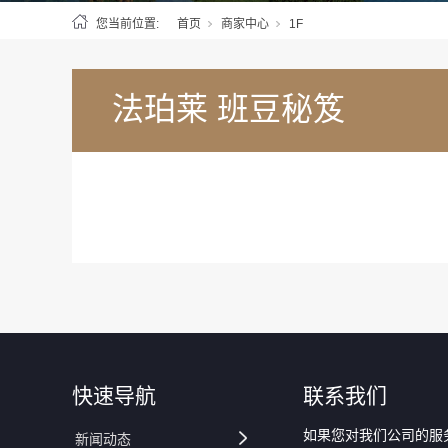
您当前位置:
首页
商家中心
1F
法珀莱 班豆秘笈
快速导航
联系我们
如果您对我们公司的服
新闻动态