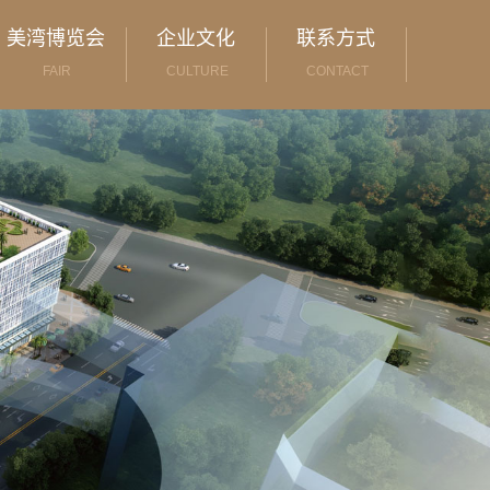
美湾博览会
企业文化
联系方式
FAIR
CULTURE
CONTACT