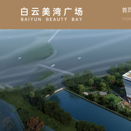
首
HOM