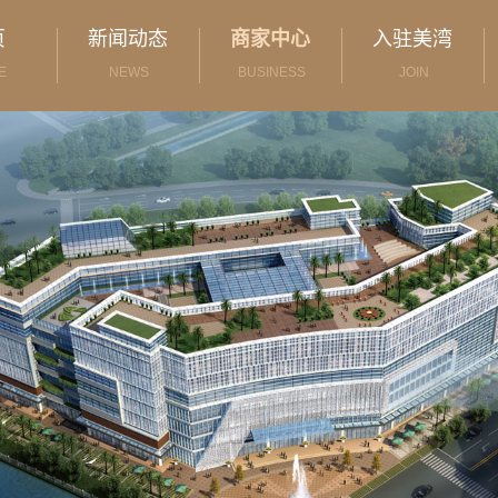
页
新闻动态
商家中心
入驻美湾
E
NEWS
BUSINESS
JOIN