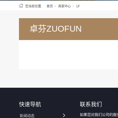
您当前位置:
首页
商家中心
1F
卓芬ZUOFUN
快速导航
联系我们
如果您对我们公司的服
新闻动态