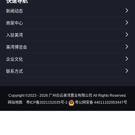
快速导航
新闻动态
商家中心
入驻美湾
美湾博览会
企业文化
联系方式
Copyright ©2023 - 2026 广州白云美湾置业有限公司 All Rights Reserved.
网站地图
粤ICP备2021152035号-2
粤公网安备 44011102003447号