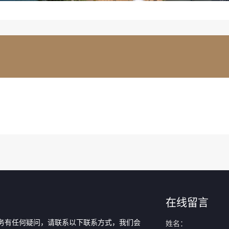
在线留言
务有任何疑问，请联系以下联系方式，我们会
姓名：