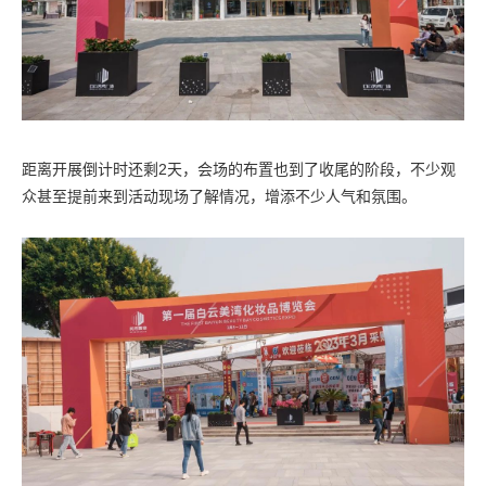
距离开展倒计时还剩2天，会场的布置也到了收尾的阶段，不少观
众甚至提前来到活动现场了解情况，增添不少人气和氛围。