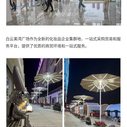
白云美湾广场作为全新的化妆品企业集群地、一站式采购贸易和服
务平台，提供了优质的商贸环境和一站式服务。