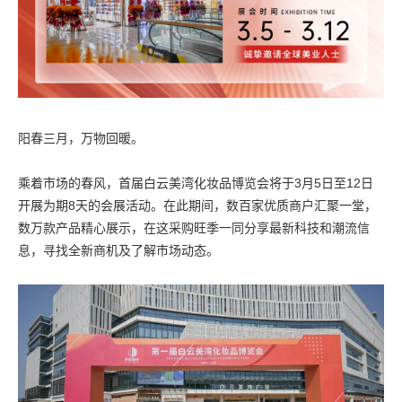
阳春三月，万物回暖。
乘着市场的春风，首届白云美湾化妆品博览会将于3月5日至12日
开展为期8天的会展活动。在此期间，数百家优质商户汇聚一堂，
数万款产品精心展示，在这采购旺季一同分享最新科技和潮流信
息，寻找全新商机及了解市场动态。