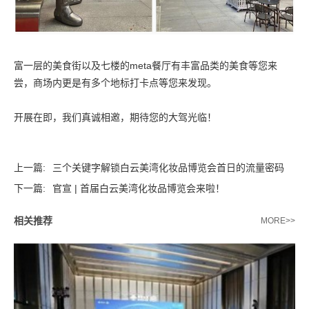
富一层的美食街以及七楼的meta餐厅有丰富品类的美食等您来
尝，商场内更是有多个地标打卡点等您来发现。
开展在即，我们真诚相邀，期待您的大驾光临！
上一篇:
三个关键字解锁白云美湾化妆品博览会首日的流量密码
下一篇:
官宣 | 首届白云美湾化妆品博览会来啦！
相关推荐
MORE>>