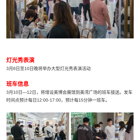
灯光秀表演
3月8日至10日晚将举办大型灯光秀表演活动
班车信息
3月10日—12日，将增设美博会展馆到美湾广场的班车接送。发车
时间点预计每日12:00-17:00，预计每15分钟一班车。