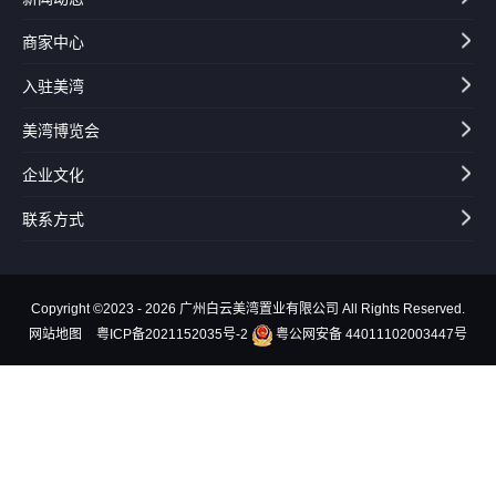
商家中心
入驻美湾
美湾博览会
企业文化
联系方式
Copyright ©2023 - 2026 广州白云美湾置业有限公司 All Rights Reserved.
网站地图
粤ICP备2021152035号-2
粤公网安备 44011102003447号