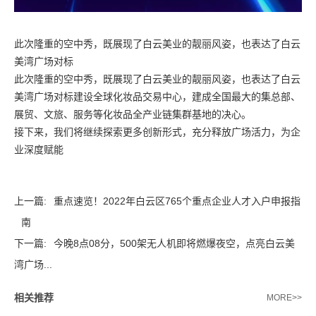
此次隆重的空中秀，既展现了白云美业的靓丽风姿，也表达了白云
美湾广场对标
此次隆重的空中秀，既展现了白云美业的靓丽风姿，也表达了白云
美湾广场对标建设全球化妆品交易中心，建成全国最大的集总部、
展贸、文旅、服务等化妆品全产业链集群基地的决心。
接下来，我们将继续探索更多创新形式，充分释放广场活力，为企
业深度赋能
上一篇:
重点速览！2022年白云区765个重点企业人才入户申报指
南
下一篇:
今晚8点08分，500架无人机即将燃爆夜空，点亮白云美
湾广场...
相关推荐
MORE>>