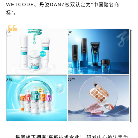
WETCODE、丹姿DANZ被双认定为“中国驰名商
标”。
集团旗下拥有'高新技术企业'，研发中心被认定为