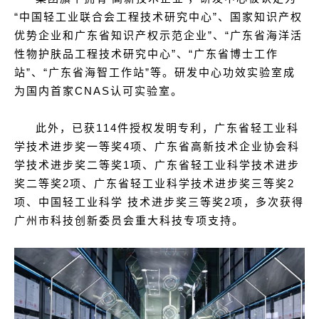
“中国轻工业联合会工程技术研究中心”、国家知识产权
优势企业和广东省知识产权示范企业”、“广东省海洋活
性物护肤品工程技术研究中心”、“广东省博士工作
站”、“广东省海智工作站”等。研发中心功效实验室成
为国内首家CNAS认可实验室。
此外，已获114件授权发明专利，广东省轻工业科
学技术进步奖一等奖4项、广东省高新技术企业协会科
学技术进步奖二等奖1项、广东省轻工业科学技术进步
奖二等奖2项、广东省轻工业科学技术进步奖三等奖2
项、中国轻工业科学 技术进步奖三等奖2项，多次获得
广州市科技创新委员会重大科技专项支持。