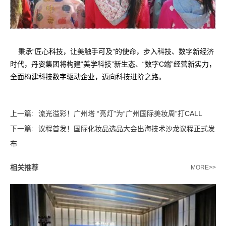
秉承“匠心科技，让美触手可及”的使命，步入科技、数字新经济
时代，丹姿集团将构建“美学科技”新生态、“数字C端”经营新实力，
全面构建科技数字驱动企业，迈向科技进阶之路。
上一篇:
流光溢彩！广州塔 “亮灯”为“广州国际美妆周”打CALL
下一篇:
议程首发！国际化妆品选品大会出海技术沙龙议程正式发
布
相关推荐
MORE>>