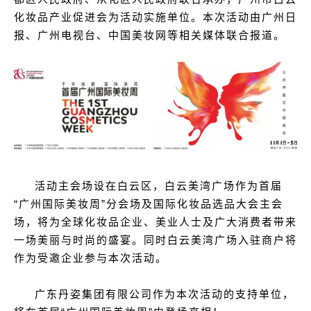
化妆品产业促进会为活动实施单位。本次活动由广州日
报、广州电视台、中国美妆网等相关媒体联合报道。
活动主会场设在白云区，白云美湾广场作为首届
“广州国际美妆周”分会场及国际化妆品选品大会主会
场，将为全球化妆品企业、美业人士及广大消费者带来
一场美丽与时尚的盛宴。同时白云美湾广场入驻商户将
作为受邀企业参与本次活动。
广东丹姿集团有限公司作为本次活动的支持单位，