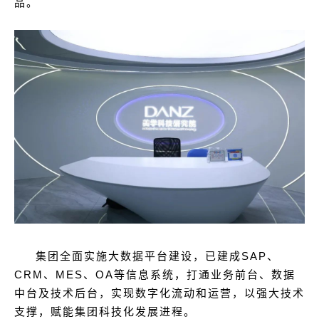
品。
集团全面实施大数据平台建设，已建成SAP、
CRM、MES、OA等信息系统，打通业务前台、数据
中台及技术后台，实现数字化流动和运营，以强大技术
支撑，赋能集团科技化发展进程。