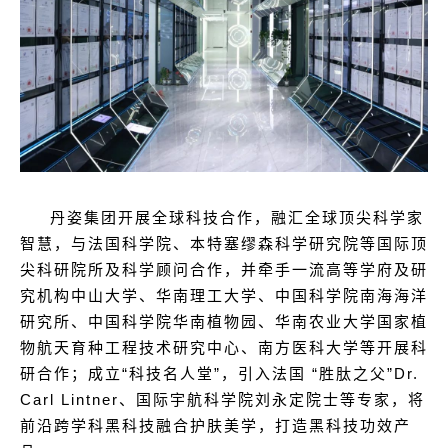
丹姿集团开展全球科技合作，融汇全球顶尖科学家
智慧，与法国科学院、本特塞缪森科学研究院等国际顶
尖科研院所及科学顾问合作，并牵手一流高等学府及研
究机构中山大学、华南理工大学、中国科学院南海海洋
研究所、中国科学院华南植物园、华南农业大学国家植
物航天育种工程技术研究中心、南方医科大学等开展科
研合作；成立“科技名人堂”，引入法国 “胜肽之父”Dr.
Carl Lintner、国际宇航科学院刘永定院士等专家，将
前沿跨学科黑科技融合护肤美学，打造黑科技功效产