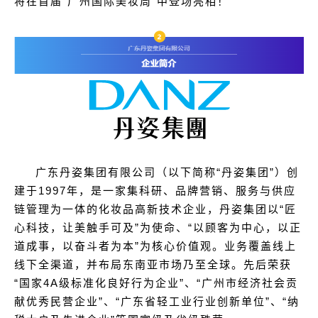
将在首届“广州国际美妆周”中登场亮相！
广东丹姿集团有限公司（以下简称“丹姿集团”）创
建于1997年，是一家集科研、品牌营销、服务与供应
链管理为一体的化妆品高新技术企业，丹姿集团以“匠
心科技，让美触手可及”为使命、“以顾客为中心，以正
道成事，以奋斗者为本”为核心价值观。业务覆盖线上
线下全渠道，并布局东南亚市场乃至全球。先后荣获
“国家4A级标准化良好行为企业”、“广州市经济社会贡
献优秀民营企业”、“广东省轻工业行业创新单位”、“纳