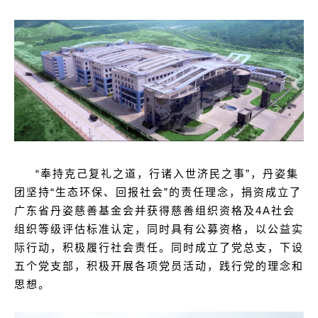
“奉持克己复礼之道，行诸入世济民之事”，丹姿集
团坚持“生态环保、回报社会”的责任理念，捐资成立了
广东省丹姿慈善基金会并获得慈善组织资格及4A社会
组织等级评估标准认定，同时具有公募资格，以公益实
际行动，积极履行社会责任。同时成立了党总支，下设
五个党支部，积极开展各项党员活动，践行党的理念和
思想。