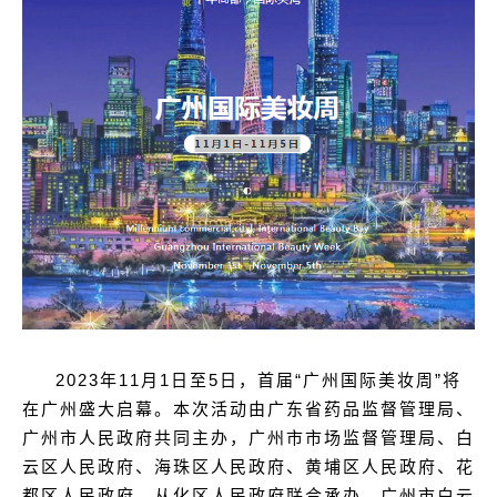
2023
年11月1日至5日，首届“广州国际美妆周”将
在广州盛大启幕。本次活动由广东省药品监督管理局、
广州市人民政府共同主办，广州市市场监督管理局、白
云区人民政府、海珠区人民政府、黄埔区人民政府、花
都区人民政府、从化区人民政府联合承办，广州市白云