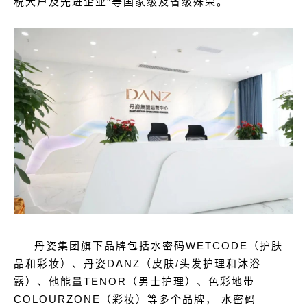
税大户及先进企业”等国家级及省级殊荣。
丹姿集团旗下品牌包括水密码WETCODE（护肤
品和彩妆）、丹姿DANZ（皮肤/头发护理和沐浴
露）、他能量TENOR（男士护理）、色彩地带
COLOURZONE（彩妆）等多个品牌， 水密码