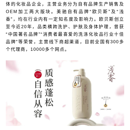
体的化妆品企业，主营业务分为自有品牌生产销售及
OEM加工两大版块。美驰自有品牌“欧贝斯”及“浅
香”，均在行业内有一定知名度及影响力。欧贝斯创立
至今近20年，品类横跨洗护、护肤及身体护理，曾获
“中国著名品牌”“消费者最喜爱的洗涤化妆品行业十佳
品牌”等荣誉，主营线下商超渠道，目前全国有300多
个代理商，10000多个网点。