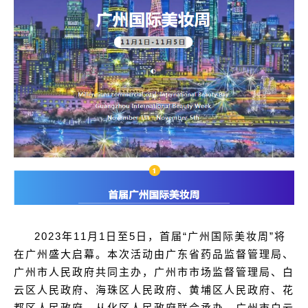
2023
年11月1日至5日，首届“广州国际美妆周”将
在广州盛大启幕。本次活动由广东省药品监督管理局、
广州市人民政府共同主办，广州市市场监督管理局、白
云区人民政府、海珠区人民政府、黄埔区人民政府、花
都区人民政府、从化区人民政府联合承办，广州市白云