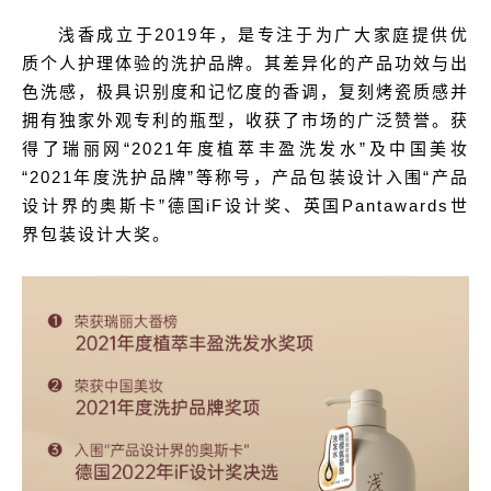
浅香成立于2019年，是专注于为广大家庭提供优
质个人护理体验的洗护品牌。其差异化的产品功效与出
色洗感，极具识别度和记忆度的香调，复刻烤瓷质感并
拥有独家外观专利的瓶型，收获了市场的广泛赞誉。获
得了瑞丽网“2021年度植萃丰盈洗发水”及中国美妆
“2021年度洗护品牌”等称号，产品包装设计入围“产品
设计界的奥斯卡”德国iF设计奖、英国Pantawards世
界包装设计大奖。