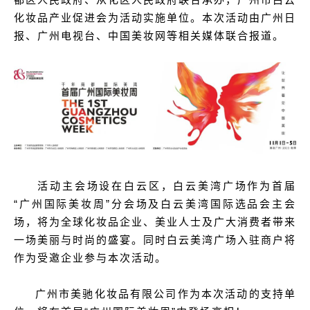
化妆品产业促进会为活动实施单位。本次活动由广州日
报、广州电视台、中国美妆网等相关媒体联合报道。
活动主会场设在白云区，白云美湾广场作为首届
“广州国际美妆周”分会场及白云美湾国际选品会主会
场，将为全球化妆品企业、美业人士及广大消费者带来
一场美丽与时尚的盛宴。同时白云美湾广场入驻商户将
作为受邀企业参与本次活动。
广州市美驰化妆品有限公司作为本次活动的支持单