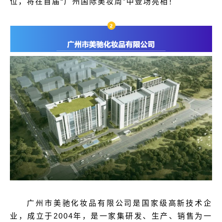
位，将在首届“广州国际美妆周”中登场亮相！
广州市美驰化妆品有限公司是国家级高新技术企
业，成立于2004年，是一家集研发、生产、销售为一