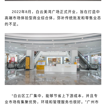
2022
年8月，白云美湾广场正式开业，旨在打造中
高端市场体验型商业综合体，弥补传统批发和零售业态
的不足。
“白云区工厂集中，能够节省上下游成本，并且专
业市场有集聚优势，环境和管理服务也很好。”广州市