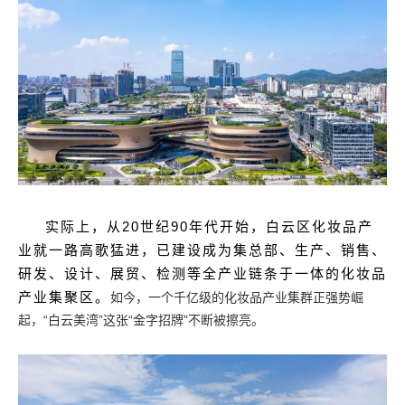
实际上，从20世纪90年代开始，白云区化妆品产
业就一路高歌猛进，已建设成为集总部、生产、销售、
研发、设计、展贸、检测等全产业链条于一体的化妆品
产业集聚区。
如今，一个千亿级的化妆品产业集群正强势崛
起，“白云美湾”这张“金字招牌”不断被擦亮。