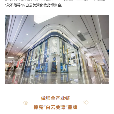
“永不落幕”的白云美湾化妆品博览会。