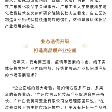
需求，形成适应市场的产业链，实现产供销一体化。”
在广东省化妆品学会理事长、广东工业大学皮肤科学与
化妆品技术交叉创新研究院院长杜志云看来，白云区的
制造企业始终保持快速响应的惯性，这也是该区化妆品
产业发展的基础。
近年来，受电商直播、疫情等因素的冲击，线下实
体美妆零售行业面临挑战，传统化妆品产业如何适应新
的市场发展需求？
“企业面临的最大考验，是如何适应多平台、多渠
道的新兴业态。”广州市白云化妆品产业促进会副秘书
长、广州白云美湾置业有限公司总经理陈国津说，“在
过去以线下为主的市场环境中，几乎没有任何一个品牌