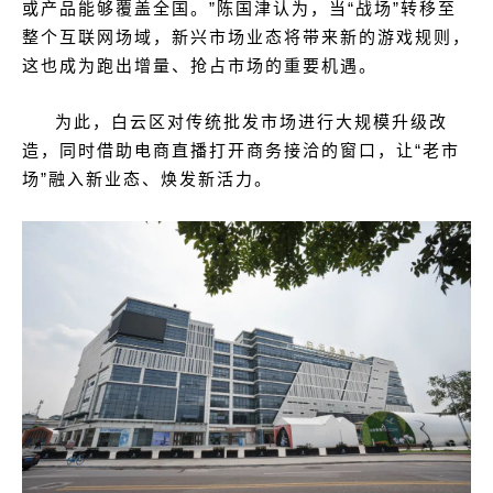
或产品能够覆盖全国。”陈国津认为，当“战场”转移至
整个互联网场域，新兴市场业态将带来新的游戏规则，
这也成为跑出增量、抢占市场的重要机遇。
为此，白云区对传统批发市场进行大规模升级改
造，同时借助电商直播打开商务接洽的窗口，让“老市
场”融入新业态、焕发新活力。