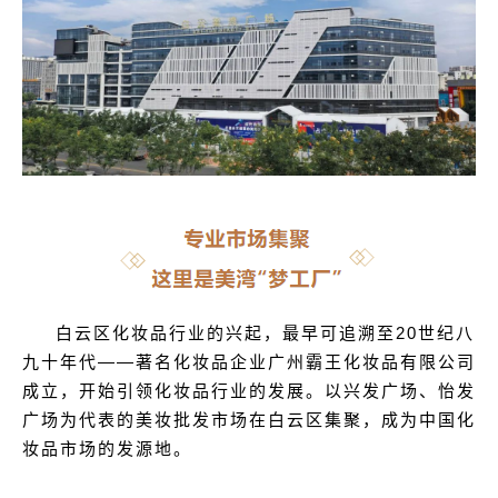
白云区化妆品行业的兴起，最早可追溯至20世纪八
九十年代——著名化妆品企业广州霸王化妆品有限公司
成立，开始引领化妆品行业的发展。以兴发广场、怡发
广场为代表的美妆批发市场在白云区集聚，成为中国化
妆品市场的发源地。