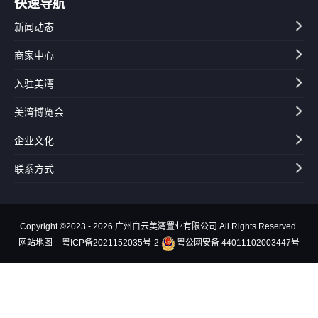
快速导航
新闻动态
商家中心
入驻美湾
美湾博览会
企业文化
联系方式
Copyright ©2023 - 2026 广州白云美湾置业有限公司 All Rights Reserved.
网站地图
粤ICP备2021152035号-2
粤公网安备 44011102003447号