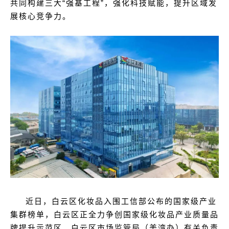
共同构建三大“强基工程”，强化科技赋能，提升区域发
展核心竞争力。
近日，白云区化妆品入围工信部公布的国家级产业
集群榜单，白云区正全力争创国家级化妆品产业质量品
牌提升示范区。白云区市场监管局（美湾办）有关负责