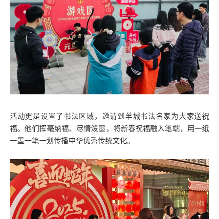
活动更是设置了书法区域，邀请到羊城书法名家为大家送祝
福。他们挥毫纳福、尽情泼墨，将新春祝福融入笔端，用一纸
一墨一笔一划传播中华优秀传统文化。