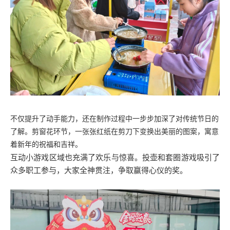
不仅提升了动手能力，还在制作过程中一步步加深了对传统节日的
了解。剪窗花环节，一张张红纸在剪刀下变换出美丽的图案，寓意
着新年的祝福和吉祥。
互动小游戏区域也充满了欢乐与惊喜。投壶和套圈游戏吸引了
众多职工参与，大家全神贯注，争取赢得心仪的奖。