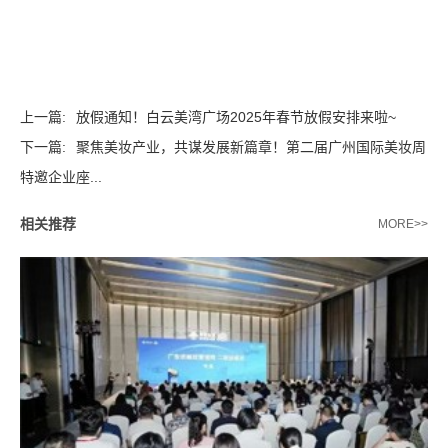
上一篇:
放假通知！白云美湾广场2025年春节放假安排来啦~
下一篇:
聚焦美妆产业，共谋发展新篇章！第二届广州国际美妆周
特邀企业座...
相关推荐
MORE>>