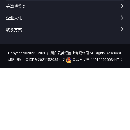
美湾博览会
企业文化
联系方式
Copyright ©2023 - 2026 广州白云美湾置业有限公司 All Rights Reserved.
网站地图
粤ICP备2021152035号-2
粤公网安备 44011102003447号