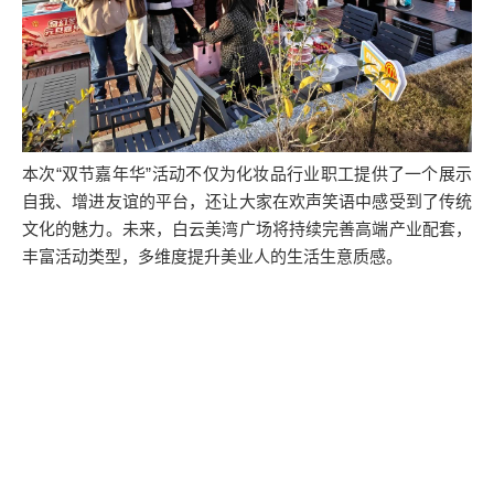
本次“双节嘉年华”活动不仅为化妆品行业职工提供了一个展示
自我、增进友谊的平台，还让大家在欢声笑语中感受到了传统
文化的魅力。未来，白云美湾广场将持续完善高端产业配套，
丰富活动类型，多维度提升美业人的生活生意质感。