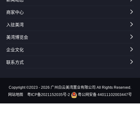
商家中心
入驻美湾
美湾博览会
企业文化
联系方式
Copyright ©2023 - 2026 广州白云美湾置业有限公司 All Rights Reserved.
网站地图
粤ICP备2021152035号-2
粤公网安备 44011102003447号