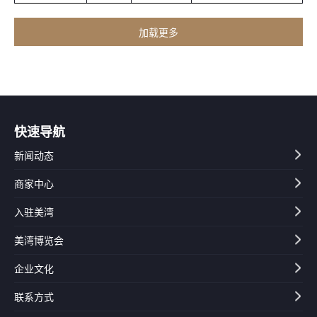
快速导航
新闻动态
商家中心
入驻美湾
美湾博览会
企业文化
联系方式