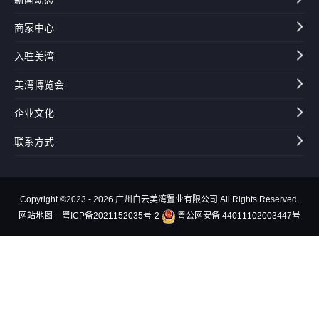
商家中心
入驻美湾
美湾博览会
企业文化
联系方式
Copyright ©2023 - 2026 广州白云美湾置业有限公司 All Rights Reserved.
网站地图
粤ICP备2021152035号-2
粤公网安备 44011102003447号