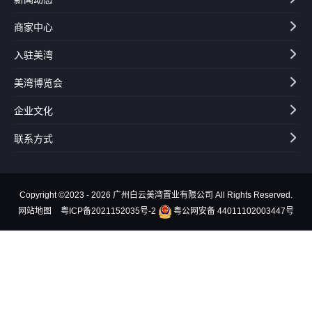
商家中心
入驻美湾
美湾博览会
企业文化
联系方式
Copyright ©2023 - 2026 广州白云美湾置业有限公司 All Rights Reserved.
网站地图
粤ICP备2021152035号-2
粤公网安备 44011102003447号