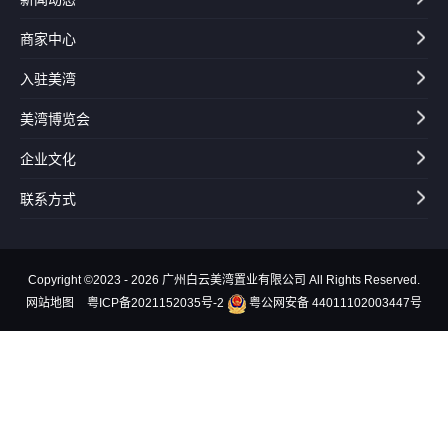
商家中心
入驻美湾
美湾博览会
企业文化
联系方式
Copyright ©2023 - 2026 广州白云美湾置业有限公司 All Rights Reserved.
网站地图
粤ICP备2021152035号-2
粤公网安备 44011102003447号