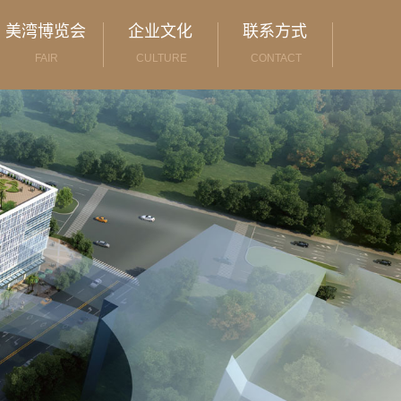
美湾博览会
企业文化
联系方式
FAIR
CULTURE
CONTACT