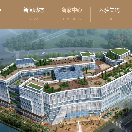
页
新闻动态
商家中心
入驻美湾
E
NEWS
BUSINESS
JOIN