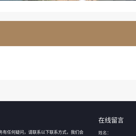
在线留言
务有任何疑问，请联系以下联系方式，我们会
姓名：