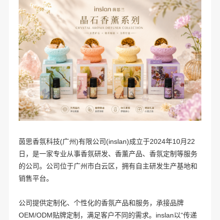
茵思香氛科技(广州)有限公司(inslan)成立于2024年10月22
日，是一家专业从事香氛研发、香薰产品、香氛定制等服务
的公司。公司位于广州市白云区，拥有自主研发生产基地和
销售平台。
公司提供定制化、个性化的香氛产品和服务，承接品牌
OEM/ODM贴牌定制，满足客户不同的需求。inslan以“传递