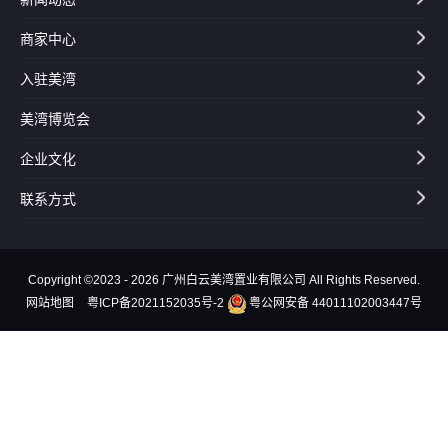
商家中心
入驻美湾
美湾博览会
企业文化
联系方式
Copyright ©2023 - 2026 广州白云美湾置业有限公司 All Rights Reserved.
网站地图
粤ICP备2021152035号-2
粤公网安备 44011102003447号