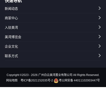
快速导航
新闻动态
商家中心
入驻美湾
美湾博览会
企业文化
联系方式
Copyright ©2023 - 2026 广州白云美湾置业有限公司 All Rights Reserved.
网站地图
粤ICP备2021152035号-2
粤公网安备 44011102003447号