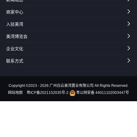
商家中心
入驻美湾
美湾博览会
企业文化
联系方式
Copyright ©2023 - 2026 广州白云美湾置业有限公司 All Rights Reserved.
网站地图
粤ICP备2021152035号-2
粤公网安备 44011102003447号