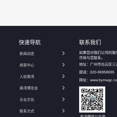
快速导航
联系我们
如果您对我们公司的服
新闻动态
尽快与您联系。
地址：广州市白云区三
商家中心
固话：020-86958695
入驻美湾
网址：www.bymwgc.c
美湾博览会
企业文化
联系方式
关注微信公众号