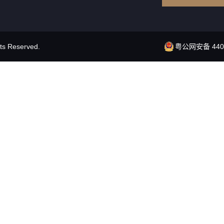
 Reserved.
粤公网安备 4401