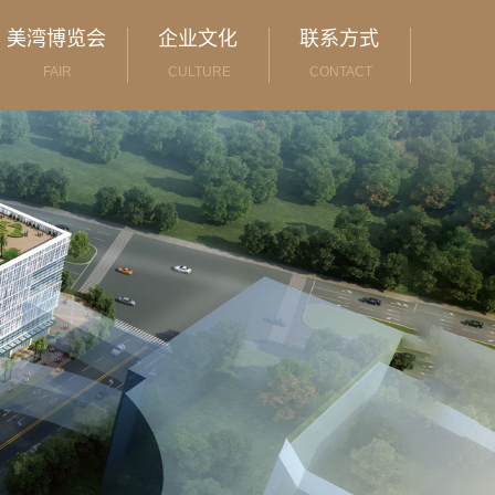
美湾博览会
企业文化
联系方式
FAIR
CULTURE
CONTACT