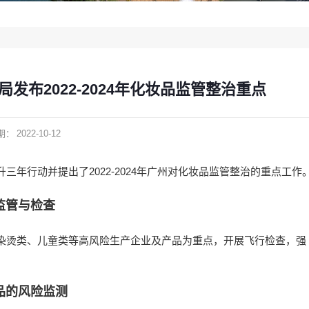
发布2022-2024年化妆品监管整治重点
期：
2022-10-12
年行动并提出了2022-2024年广州对化妆品监管整治的重点工作
监管与检查
染烫类、儿童类等高风险生产企业及产品为重点，开展飞行检查，强
品的风险监测