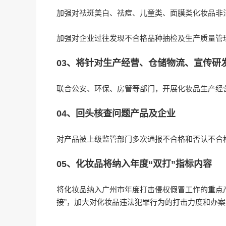
加强对祛斑美白、祛痘、儿童类、面膜类化妆品非
加强对企业过往发现不合格品种抽检及生产质量管
03、将针对生产经营、仓储物流、宣传研
联合公安、环保、房管等部门，开展化妆品生产经
04、回头核查问题产品及企业
对产品被上级监管部门多次通报不合格和否认不合
05、化妆品将纳入年度“双打”指标内容
将化妆品纳入广州市年度打击侵权假冒工作的重点产
接”，加大对化妆品违法犯罪行为的打击力度和办