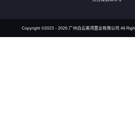
Copyright ©2023 - 2026 广州白云美湾置业有限公司 All Rights