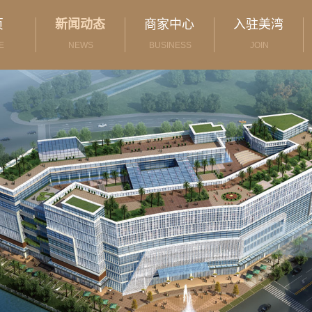
页
新闻动态
商家中心
入驻美湾
E
NEWS
BUSINESS
JOIN