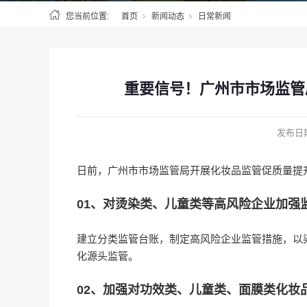
您当前位置:
首页
新闻动态
日常新闻
重要信号！广州市市场监管局
发布日
日前，广州市市场监管局开展化妆品监管促质量提升三
01、对烫染类、儿童类等高风险企业加强
建立分类监管台账，制定高风险企业监管措施，以
化源头监管。
02、加强对功效类、儿童类、面膜类化妆