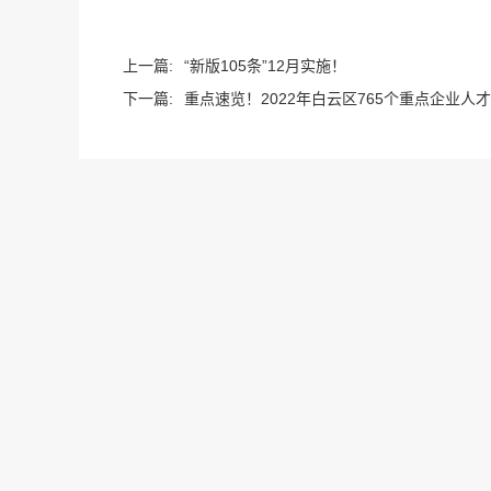
上一篇:
“新版105条”12月实施！
下一篇:
重点速览！2022年白云区765个重点企业人