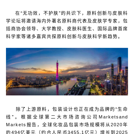
在“无功效，不护肤”的共识下，原料创新与皮肤科
学论坛将邀请海内外著名原料商代表及皮肤学专家，包
括商协会领导、大学教授、皮肤科医生、国际品牌首席
科学家等诸多嘉宾共探原料创新与皮肤科学新趋势。
除了上游原料，包装设计也正在成为品牌的“生命
线”。根据全球第二大市场咨询公司Marketsand
Markets报告，全球化妆品包装市场规模将从2020年
的494亿美元（约合人民币3455.1亿元）增长到2025