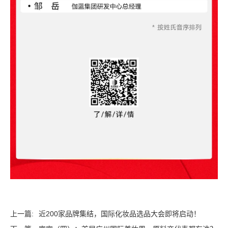
上一篇:
近200家品牌集结，国际化妆品选品大会即将启动！