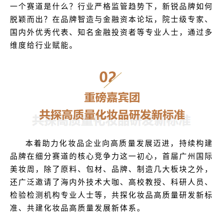
一个赛道是什么？行业严格监管趋势下，新锐品牌如何
脱颖而出？在品牌智造与金融资本论坛，院士级专家、
国内外优秀代表、知名金融投资者等专业人士，通过多
维度给行业赋能。
本着助力化妆品企业向高质量发展迈进，持续构建
品牌在细分赛道的核心竞争力这一初心，首届广州国际
美妆周，除了原料、包材、品牌、制造几大板块之外，
还广泛邀请了海内外技术大咖、高校教授、科研人员、
检验检测机构专业人士等，共探化妆品高质量研发新标
准、共建化妆品高质量发展新体系。