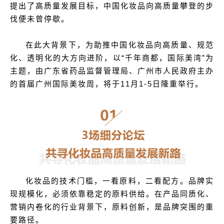
提出了高质量发展目标，中国化妆品向高质量攀登的步
伐便未曾停歇。
在此大背景下，为助推中国化妆品向高质量、规范
化、透明化的大方向进阶，以“千年商都，国际美湾”为
主题，由广东省药品监督管理局、广州市人民政府主办
的首届广州国际美妆周，将于11月1-5日隆重举行。
化妆品的技术门槛，一看原料，二看配方。品牌实
现规模化，必须依靠稳定的原料供给。在产品同质化、
营销内卷化的行业背景下，原料创新，是品牌突围的重
要路径。